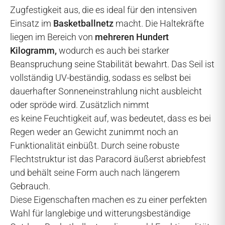
Zugfestigkeit aus, die es ideal für den intensiven
Einsatz im
Basketballnetz
macht. Die Haltekräfte
liegen im Bereich von
mehreren Hundert
Kilogramm,
wodurch es auch bei starker
Beanspruchung seine Stabilität bewahrt. Das Seil ist
vollständig UV-beständig, sodass es selbst bei
dauerhafter Sonneneinstrahlung nicht ausbleicht
oder spröde wird. Zusätzlich nimmt
es keine Feuchtigkeit auf, was bedeutet, dass es bei
Regen weder an Gewicht zunimmt noch an
Funktionalität einbüßt. Durch seine robuste
Flechtstruktur ist das Paracord äußerst abriebfest
und behält seine Form auch nach längerem
Gebrauch.
Diese Eigenschaften machen es zu einer perfekten
Wahl für langlebige und witterungsbeständige