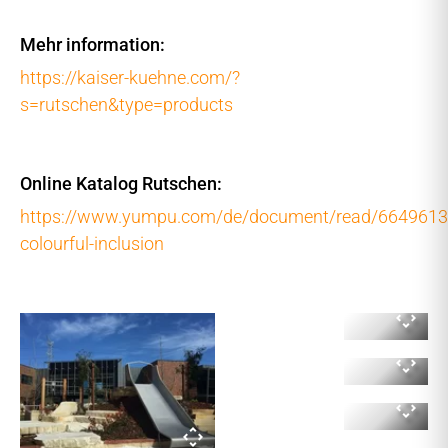
Mehr information:
https://kaiser-kuehne.com/?
s=rutschen&type=products
Online Katalog Rutschen:
https://www.yumpu.com/de/document/read/6649613
colourful-inclusion