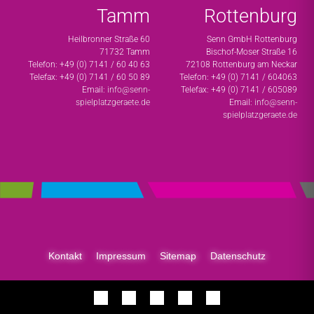
Tamm
Rottenburg
Heilbronner Straße 60
Senn GmbH Rottenburg
71732 Tamm
Bischof-Moser Straße 16
Telefon: +49 (0) 7141 / 60 40 63
72108 Rottenburg am Neckar
Telefax: +49 (0) 7141 / 60 50 89
Telefon: +49 (0) 7141 / 604063
Email:
info@senn-
Telefax: +49 (0) 7141 / 605089
spielplatzgeraete.de
Email:
info@senn-
spielplatzgeraete.de
Kontakt
Impressum
Sitemap
Datenschutz