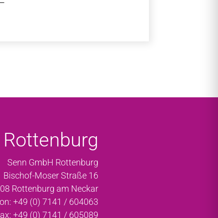
Rottenburg
Senn GmbH Rottenburg
Bischof-Moser Straße 16
08 Rottenburg am Neckar
fon: +49 (0) 7141 / 604063
fax: +49 (0) 7141 / 605089