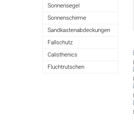
Sonnensegel
Sonnenschirme
Sandkastenabdeckungen
Fallschutz
Calisthenics
Fluchtrutschen