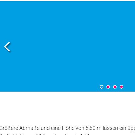
Größere Abmaße und eine Höhe von 5,50 m lassen ein üpp