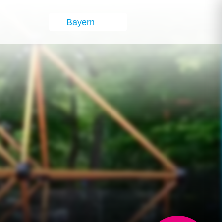
Bayern