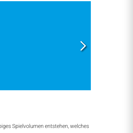
iges Spielvolumen entstehen, welches