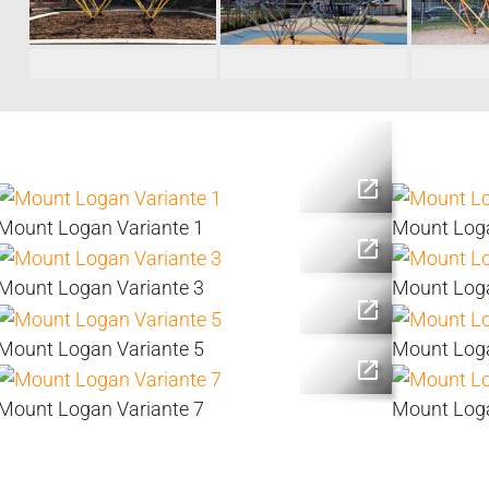
Mount Logan Variante 1
Mount Loga
Mount Logan Variante 3
Mount Loga
Mount Logan Variante 5
Mount Loga
Mount Logan Variante 7
Mount Loga