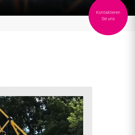
Kontaktieren
Sie uns