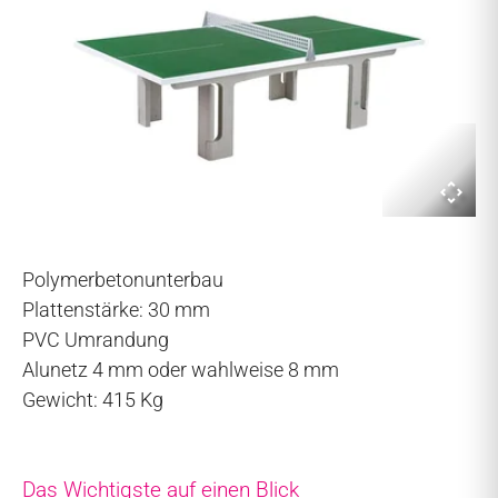
Polymerbetonunterbau
Plattenstärke: 30 mm
PVC Umrandung
Alunetz 4 mm oder wahlweise 8 mm
Gewicht: 415 Kg
Das Wichtigste auf einen Blick