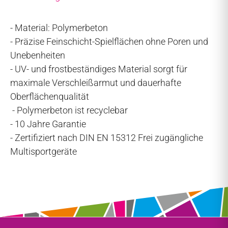
- Material: Polymerbeton
- Präzise Feinschicht-Spielflächen ohne Poren und
Unebenheiten
- UV- und frostbeständiges Material sorgt für
maximale Verschleißarmut und dauerhafte
Oberflächenqualität
- Polymerbeton ist recyclebar
- 10 Jahre Garantie
- Zertifiziert nach DIN EN 15312 Frei zugängliche
Multisportgeräte