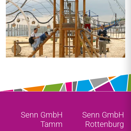
Senn GmbH
Senn GmbH
Tamm
Rottenburg