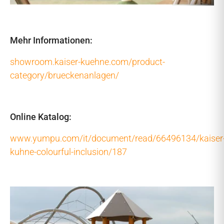
Mehr Informationen:
showroom.kaiser-kuehne.com/product-
category/brueckenanlagen/
Online Katalog:
www.yumpu.com/it/document/read/66496134/kaiser
kuhne-colourful-inclusion/187