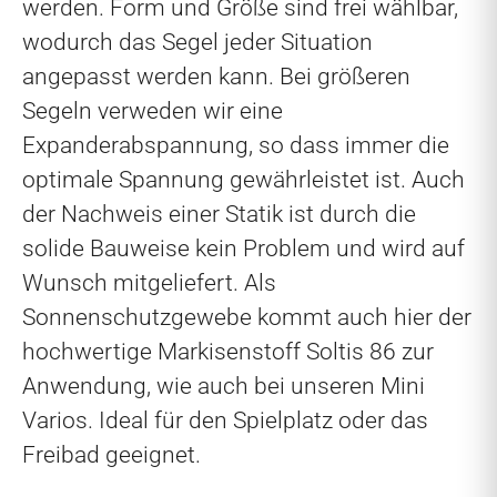
werden. Form und Größe sind frei wählbar,
wodurch das Segel jeder Situation
angepasst werden kann. Bei größeren
Segeln verweden wir eine
Expanderabspannung, so dass immer die
optimale Spannung gewährleistet ist. Auch
der Nachweis einer Statik ist durch die
solide Bauweise kein Problem und wird auf
Wunsch mitgeliefert. Als
Sonnenschutzgewebe kommt auch hier der
hochwertige Markisenstoff Soltis 86 zur
Anwendung, wie auch bei unseren Mini
Varios. Ideal für den Spielplatz oder das
Freibad geeignet.